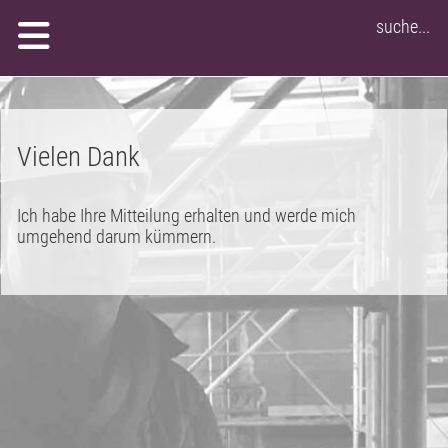
suche...
Vielen Dank
Ich habe Ihre Mitteilung erhalten und werde mich
umgehend darum kümmern.